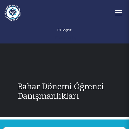
Powered by
Bahar Dönemi Öğrenci
Danışmanlıkları