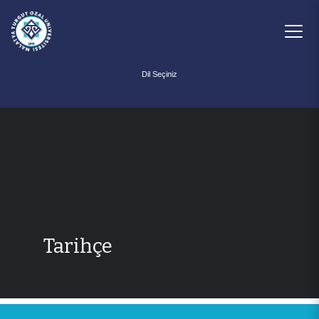
Powered by
Tarihçe