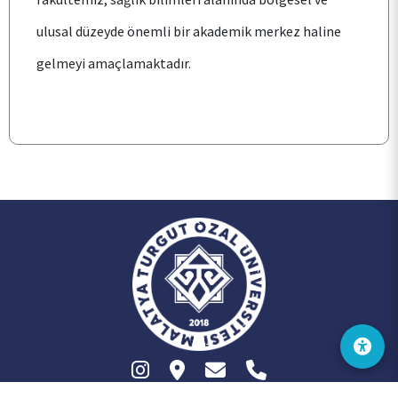
ulusal düzeyde önemli bir akademik merkez haline
gelmeyi amaçlamaktadır.