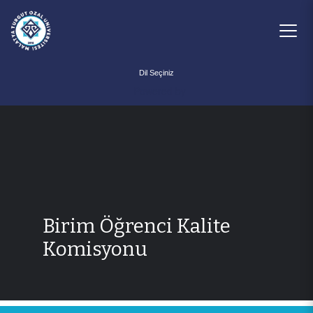
Powered by
Birim Öğrenci Kalite
Komisyonu