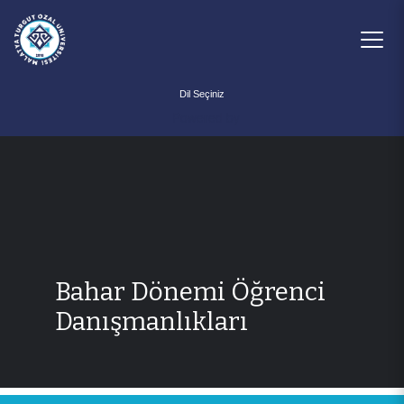
Powered by
Bahar Dönemi Öğrenci
Danışmanlıkları