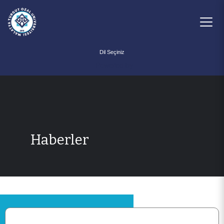
Powered by
Haberler
ANA SAYFA