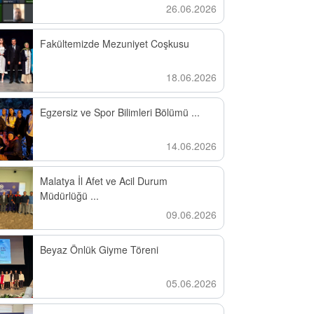
26.06.2026
Fakültemizde Mezuniyet Coşkusu
18.06.2026
Egzersiz ve Spor Bilimleri Bölümü ...
14.06.2026
Malatya İl Afet ve Acil Durum
Müdürlüğü ...
09.06.2026
Beyaz Önlük Giyme Töreni
05.06.2026