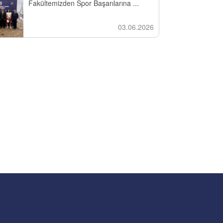
Fakültemizden Spor Başarılarına ...
03.06.2026