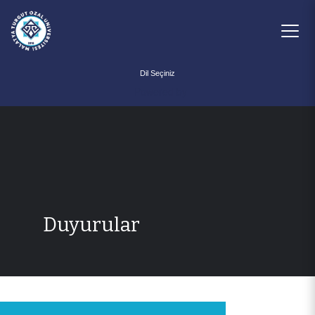
Powered by
Duyurular